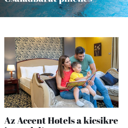
Az Accent Hotels a kicsikre