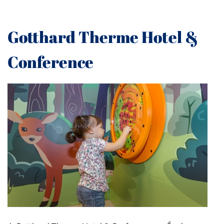
Gotthard Therme Hotel &
Conference