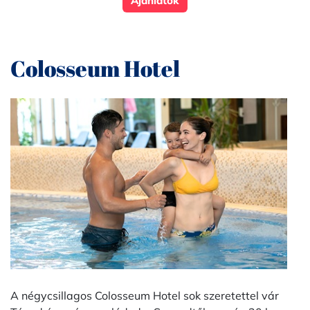
Ajánlatok
Colosseum Hotel
A négycsillagos Colosseum Hotel sok szeretettel vár