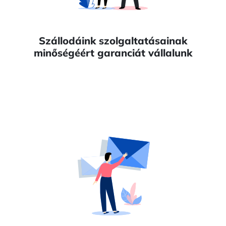
Szállodáink szolgaltatásainak
minőségéért garanciát vállalunk