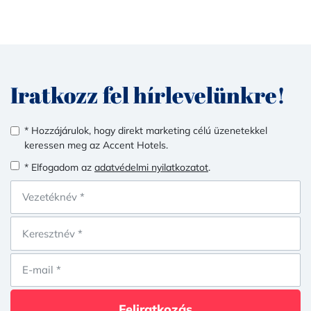
Iratkozz fel hírlevelünkre!
* Hozzájárulok, hogy direkt marketing célú üzenetekkel
keressen meg az Accent Hotels.
* Elfogadom az
adatvédelmi nyilatkozatot
.
Feliratkozás