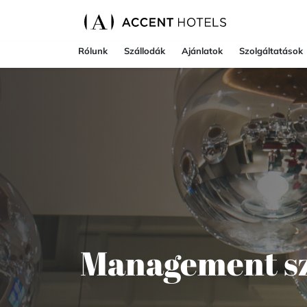
Rólunk
Szállodák
Ajánlatok
Szolgáltatások
Management sz