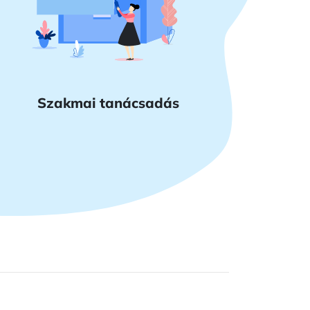
Szakmai tanácsadás