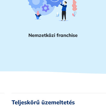
Nemzetközi franchise
Teljeskörű üzemeltetés