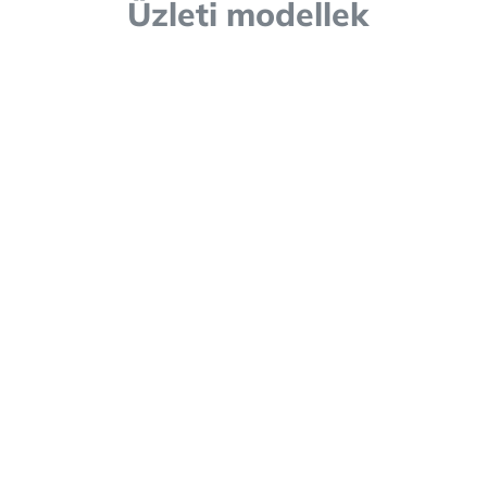
Üzleti modellek