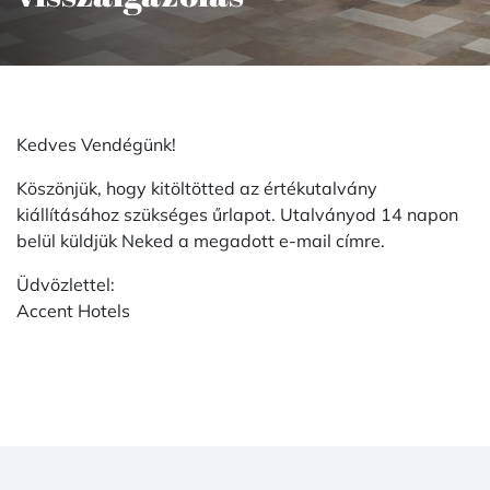
Kedves Vendégünk!
Köszönjük, hogy kitöltötted az értékutalvány
kiállításához szükséges űrlapot. Utalványod 14 napon
belül küldjük Neked a megadott e-mail címre.
Üdvözlettel:
Accent Hotels