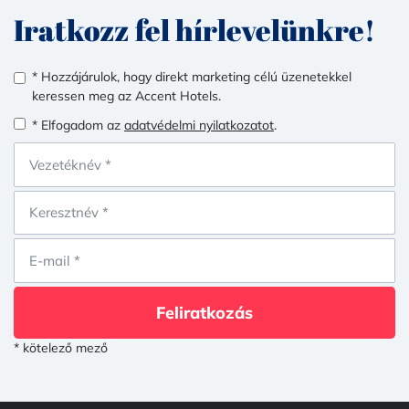
Iratkozz fel hírlevelünkre!
* Hozzájárulok, hogy direkt marketing célú üzenetekkel
keressen meg az Accent Hotels.
* Elfogadom az
adatvédelmi nyilatkozatot
.
Feliratkozás
* kötelező mező