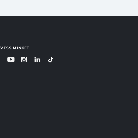
VESS MINKET