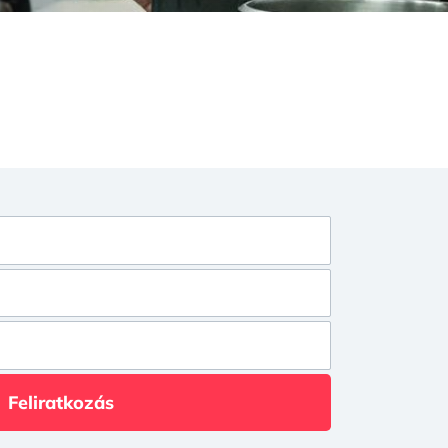
Feliratkozás