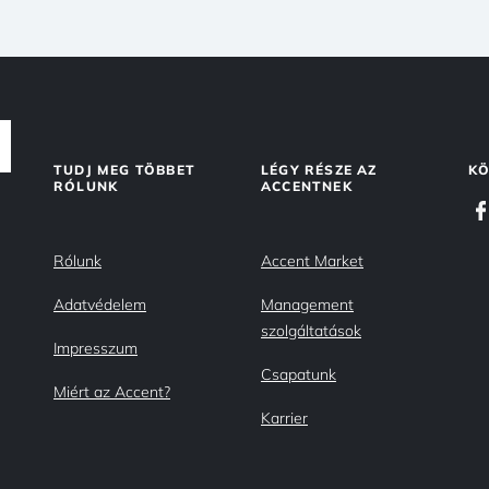
TUDJ MEG TÖBBET
LÉGY RÉSZE AZ
KÖ
RÓLUNK
ACCENTNEK
Rólunk
Accent Market
Adatvédelem
Management
szolgáltatások
Impresszum
Csapatunk
Miért az Accent?
Karrier