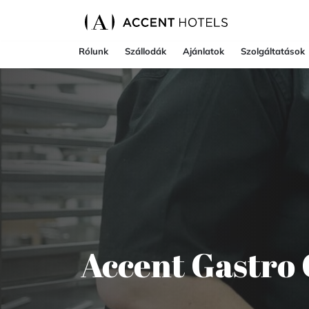
Rólunk
Szállodák
Ajánlatok
Szolgáltatások
Accent Gastro 