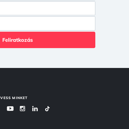
Feliratkozás
VESS MINKET