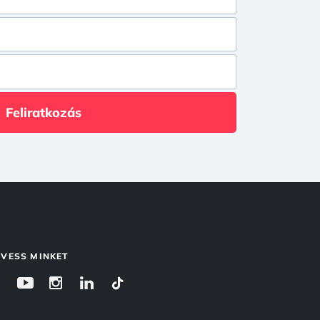
Feliratkozás
VESS MINKET