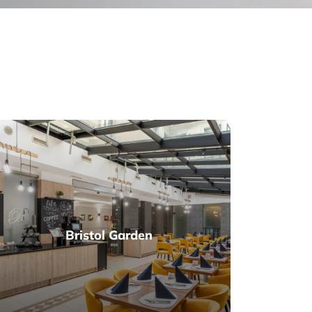
Bristol Garden