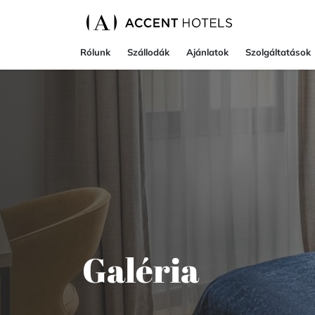
Rólunk
Szállodák
Ajánlatok
Szolgáltatások
Galéria