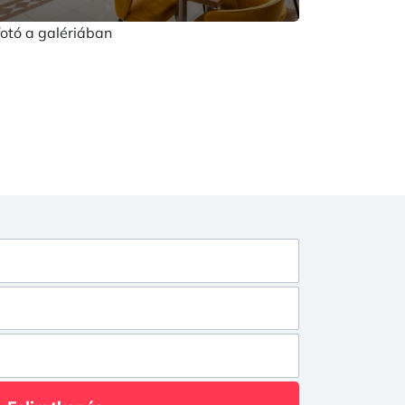
fotó a galériában