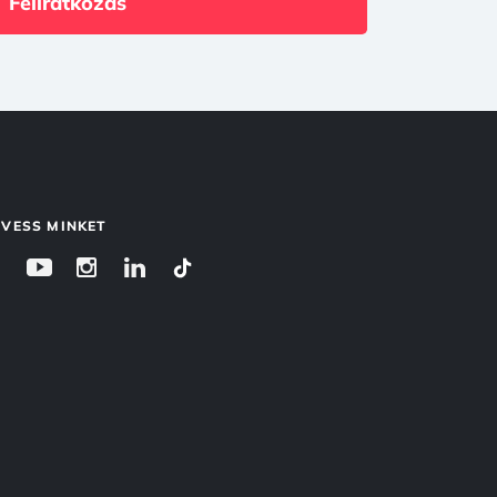
Feliratkozás
VESS MINKET