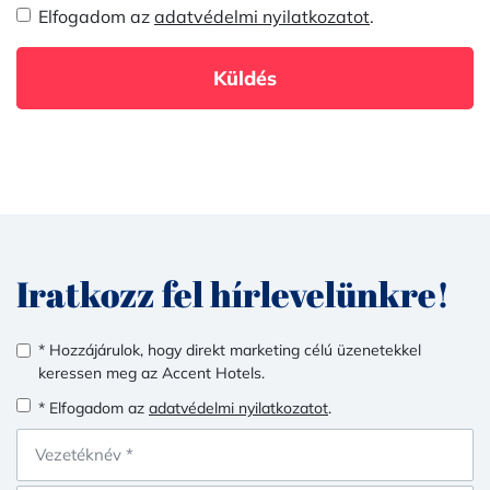
Elfogadom az
adatvédelmi nyilatkozatot
.
Küldés
Iratkozz fel hírlevelünkre!
* Hozzájárulok, hogy direkt marketing célú üzenetekkel
keressen meg az Accent Hotels.
* Elfogadom az
adatvédelmi nyilatkozatot
.