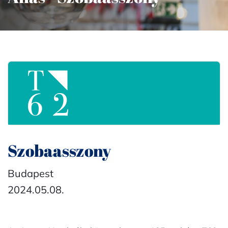
Szobaasszony
Budapest
2024.05.08.