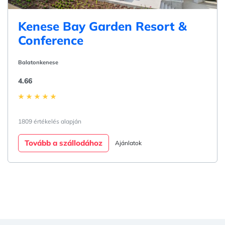
Kenese Bay Garden Resort &
Conference
Balatonkenese
4.66
1809 értékelés alapján
Tovább a szállodához
Ajánlatok