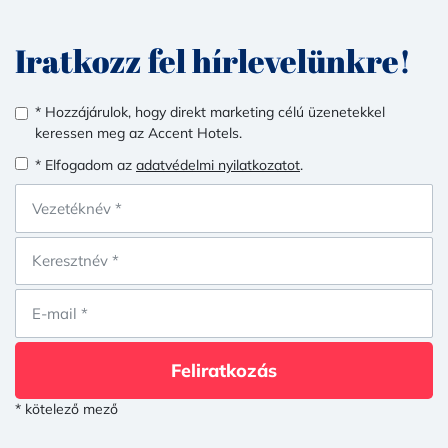
Iratkozz fel hírlevelünkre!
* Hozzájárulok, hogy direkt marketing célú üzenetekkel
keressen meg az Accent Hotels.
* Elfogadom az
adatvédelmi nyilatkozatot
.
Feliratkozás
* kötelező mező