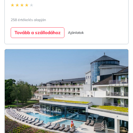
258 értékelés alapján
Tovább a szállodához
Ajánlatok