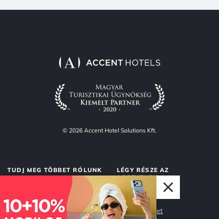
© 2026 Accent Hotel Solutions Kft.
TUDJ MEG TÖBBET RÓLUNK
LÉGY RÉSZE AZ
ACCENTNEK
Rólunk
Accent Market