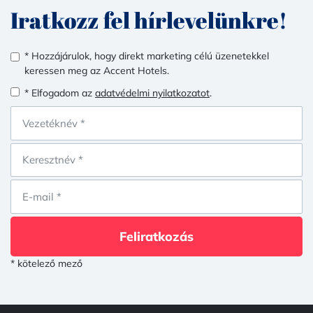
Iratkozz fel hírlevelünkre!
* Hozzájárulok, hogy direkt marketing célú üzenetekkel
keressen meg az Accent Hotels.
* Elfogadom az
adatvédelmi nyilatkozatot
.
Feliratkozás
* kötelező mező