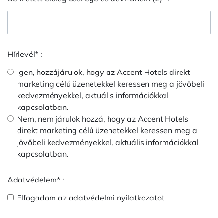
Hírlevél* :
Igen, hozzájárulok, hogy az Accent Hotels direkt
marketing célú üzenetekkel keressen meg a jövőbeli
kedvezményekkel, aktuális információkkal
kapcsolatban.
Nem, nem járulok hozzá, hogy az Accent Hotels
direkt marketing célú üzenetekkel keressen meg a
jövőbeli kedvezményekkel, aktuális információkkal
kapcsolatban.
Adatvédelem* :
Elfogadom az
adatvédelmi nyilatkozatot
.