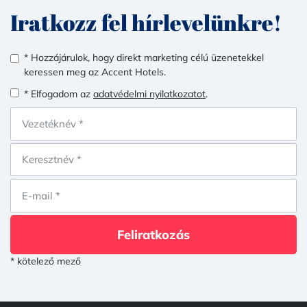
Iratkozz fel hírlevelünkre!
* Hozzájárulok, hogy direkt marketing célú üzenetekkel
keressen meg az Accent Hotels.
* Elfogadom az
adatvédelmi nyilatkozatot
.
Feliratkozás
* kötelező mező