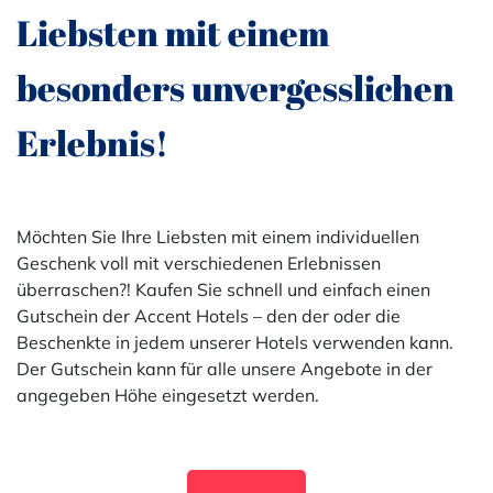
Liebsten mit einem
besonders unvergesslichen
Erlebnis!
Möchten Sie Ihre Liebsten mit einem individuellen
Geschenk voll mit verschiedenen Erlebnissen
überraschen?! Kaufen Sie schnell und einfach einen
Gutschein der Accent Hotels – den der oder die
Beschenkte in jedem unserer Hotels verwenden kann.
Der Gutschein kann für alle unsere Angebote in der
angegeben Höhe eingesetzt werden.