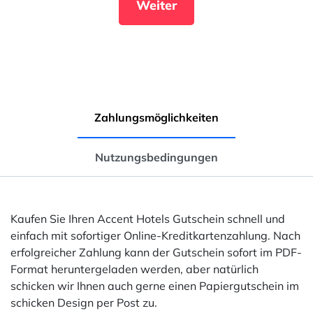
Weiter
Zahlungsmöglichkeiten
Nutzungsbedingungen
Kaufen Sie Ihren Accent Hotels Gutschein schnell und
einfach mit sofortiger Online-Kreditkartenzahlung. Nach
erfolgreicher Zahlung kann der Gutschein sofort im PDF-
Format heruntergeladen werden, aber natürlich
schicken wir Ihnen auch gerne einen Papiergutschein im
schicken Design per Post zu.