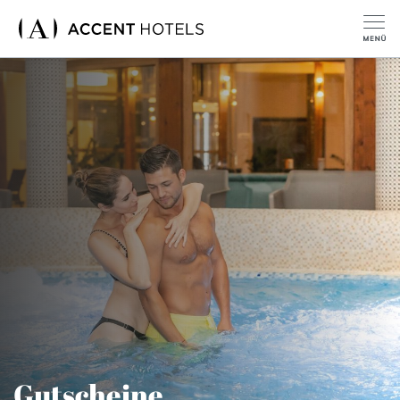
Gutscheine