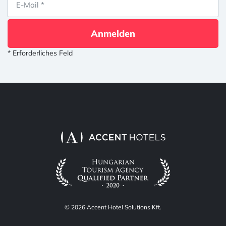
Anmelden
* Erforderliches Feld
© 2026 Accent Hotel Solutions Kft.