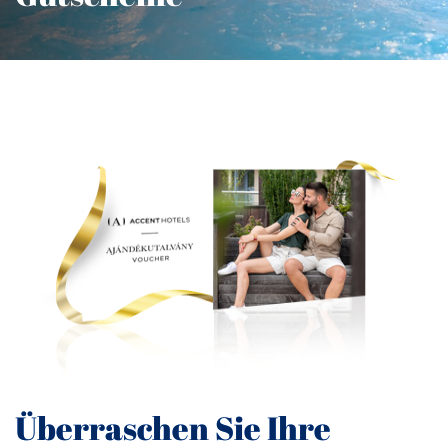
Überraschen Sie Ihre