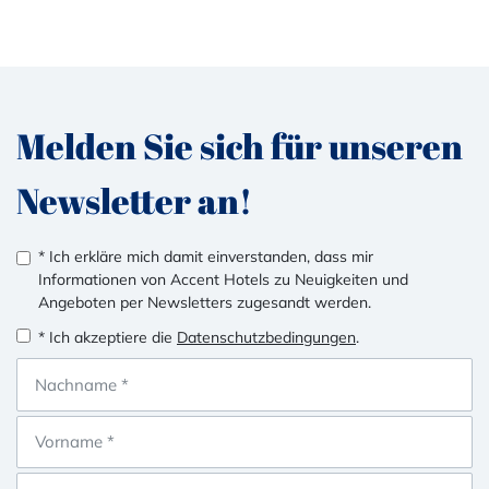
Melden Sie sich für unseren
Newsletter an!
* Ich erkläre mich damit einverstanden, dass mir
Informationen von Accent Hotels zu Neuigkeiten und
Angeboten per Newsletters zugesandt werden.
* Ich akzeptiere die
Datenschutzbedingungen
.