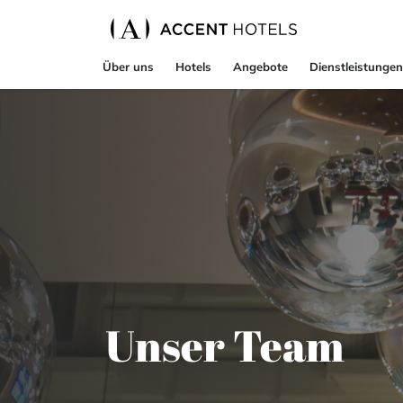
Über uns
Hotels
Angebote
Dienstleistungen
Unser Team