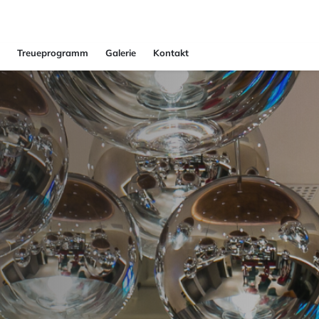
Treueprogramm
Galerie
Kontakt