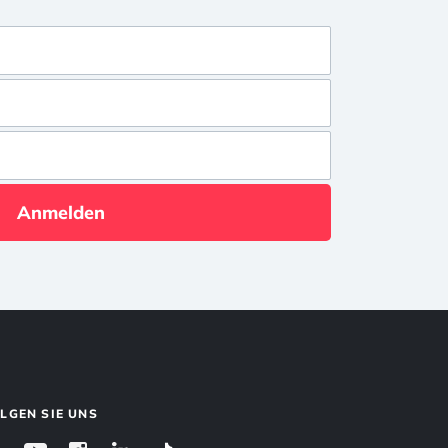
Anmelden
LGEN SIE UNS