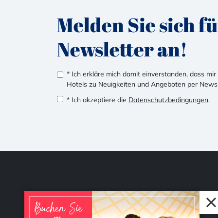
Melden Sie sich f
Newsletter an!
* Ich erkläre mich damit einverstanden, dass mi
Hotels zu Neuigkeiten und Angeboten per News
* Ich akzeptiere die
Datenschutzbedingungen
.