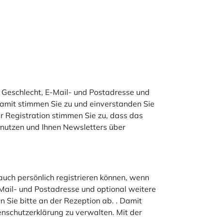
, Geschlecht, E-Mail- und Postadresse und
Damit stimmen Sie zu und einverstanden Sie
r Registration stimmen Sie zu, dass das
nutzen und Ihnen Newsletters über
uch persönlich registrieren können, wenn
-Mail- und Postadresse und optional weitere
Sie bitte an der Rezeption ab. . Damit
nschutzerklärung zu verwalten. Mit der