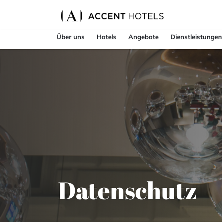
Über uns
Hotels
Angebote
Dienstleistungen
Datenschutz