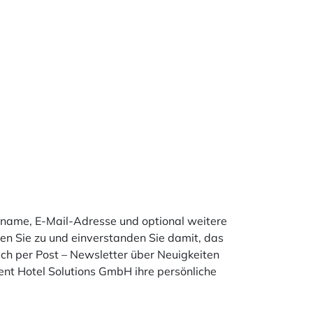
enname, E-Mail-Adresse und optional weitere
en Sie zu und einverstanden Sie damit, das
ch per Post – Newsletter über Neuigkeiten
ent Hotel Solutions GmbH ihre persönliche