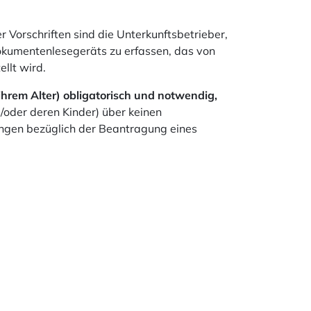
r Vorschriften sind die Unterkunftsbetrieber,
Dokumentenlesegeräts zu erfassen, das von
llt wird.
hrem Alter) obligatorisch und notwendig,
/oder deren Kinder) über keinen
gungen bezüglich der Beantragung eines