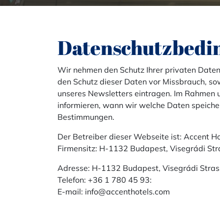
Datenschutzbedi
Wir nehmen den Schutz Ihrer privaten Daten
den Schutz dieser Daten vor Missbrauch, so
unseres Newsletters eintragen. Im Rahmen 
informieren, wann wir welche Daten speich
Bestimmungen.
Der Betreiber dieser Webseite ist: Accent Hot
Firmensitz: H-1132 Budapest, Visegrádi Str
Adresse: H-1132 Budapest, Visegrádi Stras
Telefon: +36 1 780 45 93:
E-mail:
info@accenthotels.com