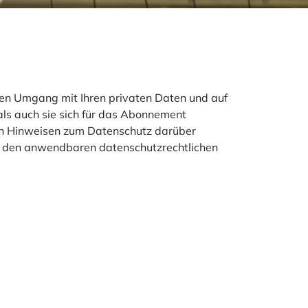
ren Umgang mit Ihren privaten Daten und auf
ls auch sie sich für das Abonnement
den Hinweisen zum Datenschutz darüber
ß den anwendbaren datenschutzrechtlichen