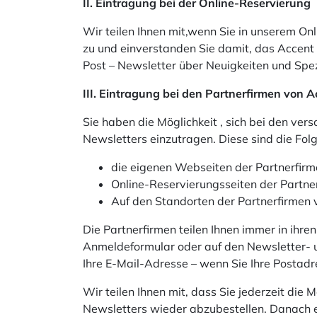
II. Eintragung bei der Online-Reservierung
Wir teilen Ihnen mit,wenn Sie in unserem O
zu und einverstanden Sie damit, das Accent
Post – Newsletter über Neuigkeiten und Spe
III. Eintragung bei den Partnerfirmen von 
Sie haben die Möglichkeit , sich bei den v
Newsletters einzutragen. Diese sind die Fol
die eigenen Webseiten der Partnerfir
Online-Reservierungsseiten der Partne
Auf den Standorten der Partnerfirmen 
Die Partnerfirmen teilen Ihnen immer in ih
Anmeldeformular oder auf den Newsletter- 
Ihre E-Mail-Adresse – wenn Sie Ihre Postad
Wir teilen Ihnen mit, dass Sie jederzeit die
Newsletters wieder abzubestellen. Danach e