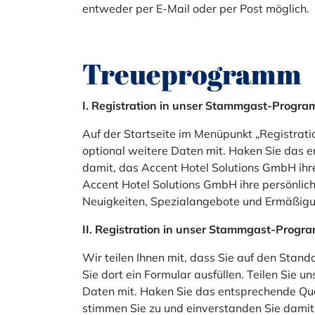
entweder per E-Mail oder per Post möglich.
Treueprogramm
I. Registration in unser Stammgast-Prog
Auf der Startseite im Menüpunkt „Registrati
optional weitere Daten mit. Haken Sie das e
damit, das Accent Hotel Solutions GmbH ihr
Accent Hotel Solutions GmbH ihre persönli
Neuigkeiten, Spezialangebote und Ermäßigu
II. Registration in unser Stammgast-Progr
Wir teilen Ihnen mit, dass Sie auf den Sta
Sie dort ein Formular ausfüllen. Teilen Sie
Daten mit. Haken Sie das entsprechende Qua
stimmen Sie zu und einverstanden Sie damit