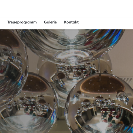
Treueprogramm
Galerie
Kontakt