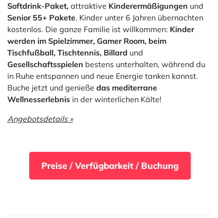
Softdrink-Paket,
attraktive
Kinderermäßigungen
und
Senior 55+ Pakete
. Kinder unter 6 Jahren übernachten
kostenlos. Die ganze Familie ist willkommen:
Kinder
werden im Spielzimmer, Gamer Room, beim
Tischfußball, Tischtennis, Billard
und
Gesellschaftsspielen
bestens unterhalten, während du
in Ruhe entspannen und neue Energie tanken kannst.
Buche jetzt und genieße
das mediterrane
Wellnesserlebnis
in der winterlichen Kälte!
Angebotsdetails »
Preise / Verfügbarkeit / Buchung