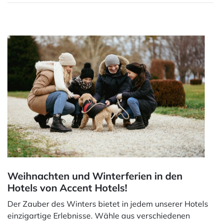
Weihnachten und Winterferien in den
Hotels von Accent Hotels!
Der Zauber des Winters bietet in jedem unserer Hotels
einzigartige Erlebnisse. Wähle aus verschiedenen