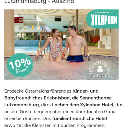
Lutzmannsburg - Ausztria
Entdecke Österreichs führendes
Kinder- und
Babyfreundliches Erlebnisbad, die Sonnentherme
Lutzmannsburg
, direkt
neben dem Xylophon Hotel,
das
unsere Gäste bequem über einen überdachten Gang
erreichen können. Das
familienfreundliche Hotel
erwartet die Kleinsten mit bunten Programmen,