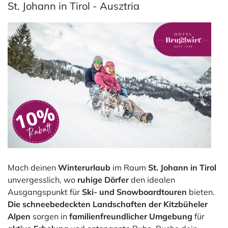
St. Johann in Tirol - Ausztria
Mach deinen
Winterurlaub
im Raum
St. Johann in Tirol
unvergesslich, wo
ruhige Dörfer
den idealen
Ausgangspunkt für
Ski- und Snowboardtouren
bieten.
Die schneebedeckten Landschaften der Kitzbüheler
Alpen
sorgen in
familienfreundlicher Umgebung
für