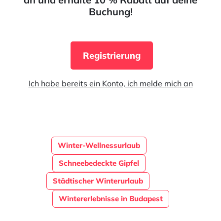
Buchung!
Registrierung
Ich habe bereits ein Konto, ich melde mich an
Winter-Wellnessurlaub
Schneebedeckte Gipfel
Städtischer Winterurlaub
Wintererlebnisse in Budapest