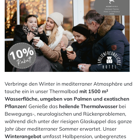
Verbringe den Winter in mediterraner Atmosphäre und
tauche ein in unser Thermalbad
mit 1500 m²
Wasserfläche, umgeben von Palmen und exotischen
Pflanzen
! Genieße das
heilende
Thermalwasser
bei
Bewegungs-, neurologischen und Rückenproblemen,
während dich unter der riesigen Glaskuppel das ganze
Jahr über mediterraner Sommer erwartet. Unser
Winterangebot
umfasst Halbpension, unbegrenztes