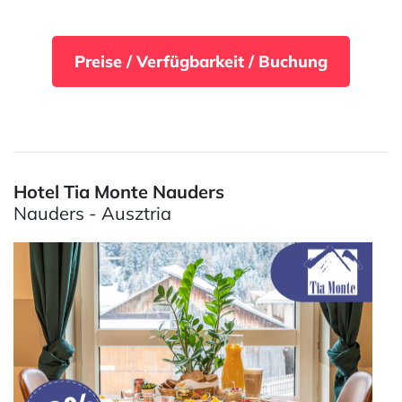
Preise / Verfügbarkeit / Buchung
Hotel Tia Monte Nauders
Nauders - Ausztria