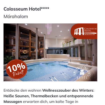
Colosseum Hotel****
Mórahalom
Entdecke den wahren
Wellnesszauber des Winters
:
Heiße Saunen, Thermalbecken und entspannende
Massagen
erwarten dich, um kalte Tage in