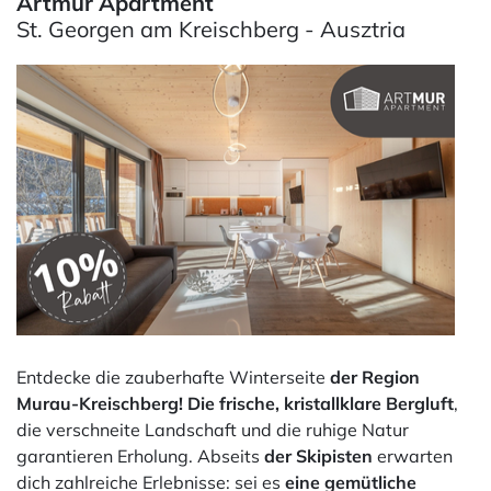
Artmur Apartment
St. Georgen am Kreischberg - Ausztria
Entdecke die zauberhafte Winterseite
der Region
Murau-Kreischberg!
Die frische, kristallklare Bergluft
,
die verschneite Landschaft und die ruhige Natur
garantieren Erholung. Abseits
der Skipisten
erwarten
dich zahlreiche Erlebnisse: sei es
eine gemütliche