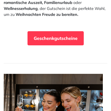
romantische Auszeit, Familienurlaub
oder
Wellnesserholung
, der Gutschein ist die perfekte Wahl,
um zu
Weihnachten Freude zu bereiten.
Geschenkgutscheine