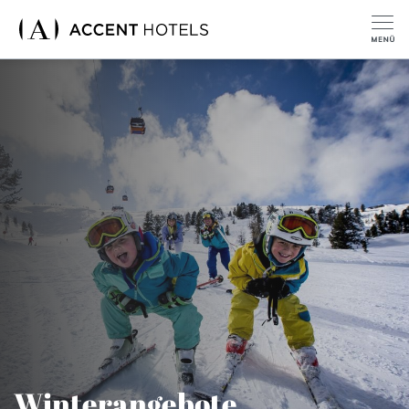
Winterangebote