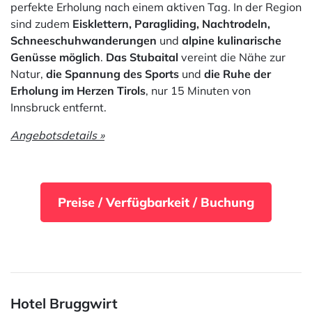
perfekte Erholung nach einem aktiven Tag. In der Region
sind zudem
Eisklettern, Paragliding, Nachtrodeln,
Schneeschuhwanderungen
und
alpine kulinarische
Genüsse möglich
.
Das Stubaital
vereint die Nähe zur
Natur,
die Spannung des Sports
und
die Ruhe der
Erholung
im Herzen Tirols
, nur 15 Minuten von
Innsbruck entfernt.
Angebotsdetails »
Preise / Verfügbarkeit / Buchung
Hotel Bruggwirt