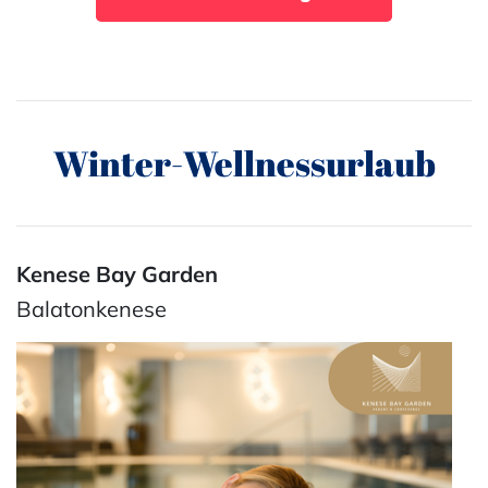
Winter-Wellnessurlaub
Kenese Bay Garden
Balatonkenese