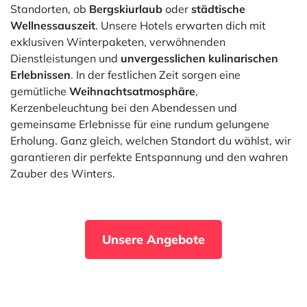
Standorten, ob
Bergskiurlaub
oder
städtische
Wellnessauszeit
. Unsere Hotels erwarten dich mit
exklusiven Winterpaketen, verwöhnenden
Dienstleistungen und
unvergesslichen kulinarischen
Erlebnissen
. In der festlichen Zeit sorgen eine
gemütliche
Weihnachtsatmosphäre
,
Kerzenbeleuchtung bei den Abendessen und
gemeinsame Erlebnisse für eine rundum gelungene
Erholung. Ganz gleich, welchen Standort du wählst, wir
garantieren dir perfekte Entspannung und den wahren
Zauber des Winters.
Unsere Angebote