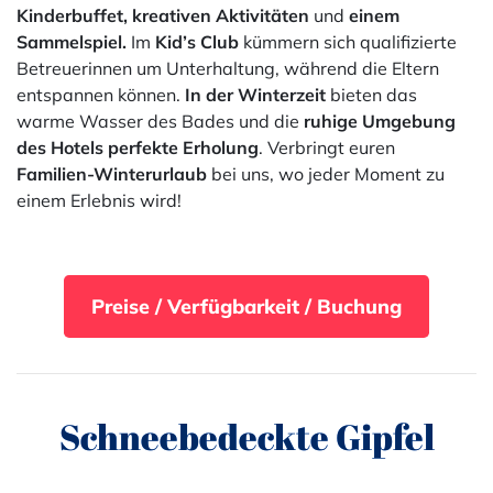
Kinderbuffet, kreativen Aktivitäten
und
einem
Sammelspiel.
Im
Kid’s Club
kümmern sich qualifizierte
Betreuerinnen um Unterhaltung, während die Eltern
entspannen können.
In der Winterzeit
bieten das
warme Wasser des Bades und die
ruhige Umgebung
des Hotels perfekte Erholung
. Verbringt euren
Familien-Winterurlaub
bei uns, wo jeder Moment zu
einem Erlebnis wird!
Preise / Verfügbarkeit / Buchung
Schneebedeckte Gipfel