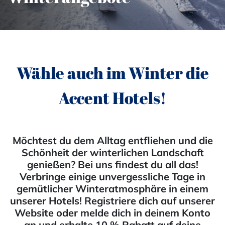
Wähle auch im Winter die
Accent Hotels!
Möchtest du dem Alltag entfliehen und die
Schönheit der winterlichen Landschaft
genießen? Bei uns findest du all das!
Verbringe einige unvergessliche Tage in
gemütlicher Winteratmosphäre in einem
unserer Hotels! Registriere dich auf unserer
Website oder melde dich in deinem Konto
an und erhalte 10 % Rabatt auf deine