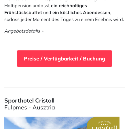
Halbpension umfasst
ein reichhaltiges
Frühstücksbuffet
und
ein köstliches Abendessen
,
sodass jeder Moment des Tages zu einem Erlebnis wird.
Angebotsdetails »
Preise / Verfügbarkeit / Buchung
Sporthotel Cristall
Fulpmes - Ausztria