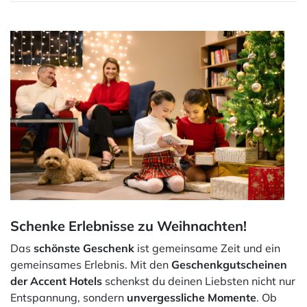
Schenke Erlebnisse zu Weihnachten!
Das
schönste Geschenk
ist gemeinsame Zeit und ein
gemeinsames Erlebnis. Mit den
Geschenkgutscheinen
der Accent Hotels
schenkst du deinen Liebsten nicht nur
Entspannung, sondern
unvergessliche Momente
. Ob