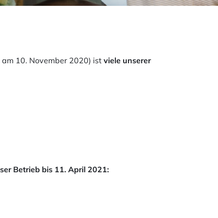
 am 10. November 2020) ist
viele unserer
r Betrieb bis 11. April 2021: