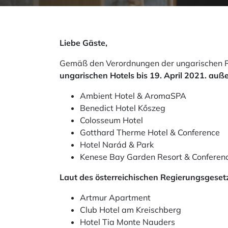
Liebe Gäste,
Gemäß den Verordnungen der ungarischen R
ungarischen Hotels bis 19. April 2021. auße
Ambient Hotel & AromaSPA
Benedict Hotel Kőszeg
Colosseum Hotel
Gotthard Therme Hotel & Conference
Hotel Narád & Park
Kenese Bay Garden Resort & Conferen
Laut des österreichischen Regierungsgesetz
Artmur Apartment
Club Hotel am Kreischberg
Hotel Tia Monte Nauders