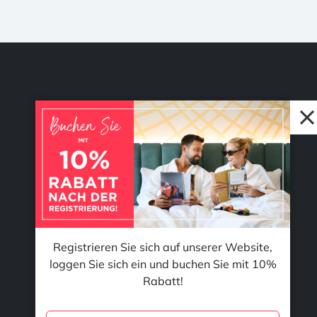
© 2026 Accent Hotel Solutions Kft.
Registrieren Sie sich auf unserer Website,
loggen Sie sich ein und buchen Sie mit 10%
Rabatt!