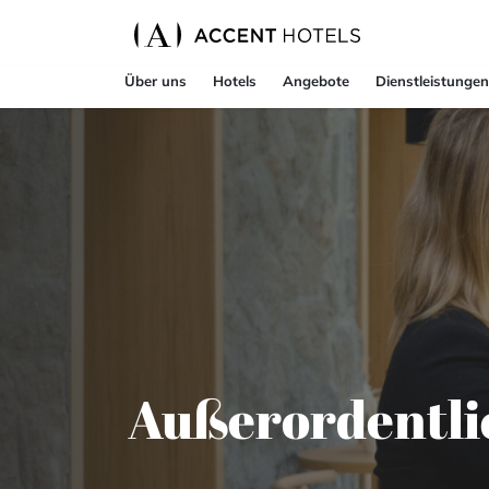
Über uns
Hotels
Angebote
Dienstleistungen
Außerordentli