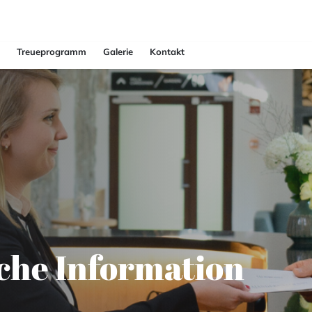
Treueprogramm
Galerie
Kontakt
che Information