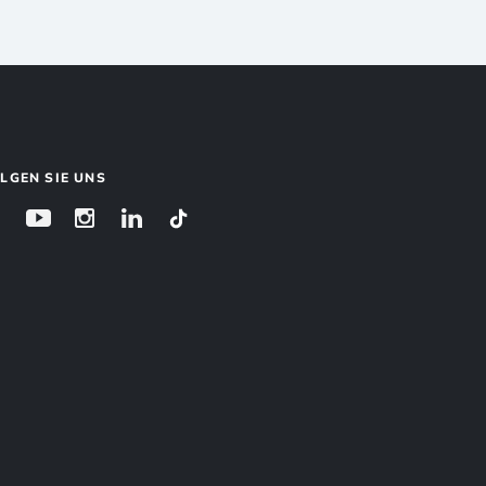
LGEN SIE UNS