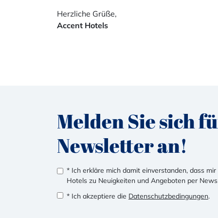
Herzliche Grüße,
Accent Hotels
Melden Sie sich f
Newsletter an!
* Ich erkläre mich damit einverstanden, dass mi
Hotels zu Neuigkeiten und Angeboten per News
* Ich akzeptiere die
Datenschutzbedingungen
.