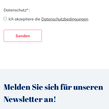
Datenschutz* :
Ich akzeptiere die
Datenschutzbedingungen
.
Senden
Melden Sie sich für unseren
Newsletter an!