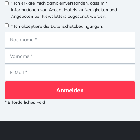
* Ich erkläre mich damit einverstanden, dass mir
Informationen von Accent Hotels zu Neuigkeiten und
Angeboten per Newsletters zugesandt werden.
* Ich akzeptiere die
Datenschutzbedingungen
.
Anmelden
* Erforderliches Feld