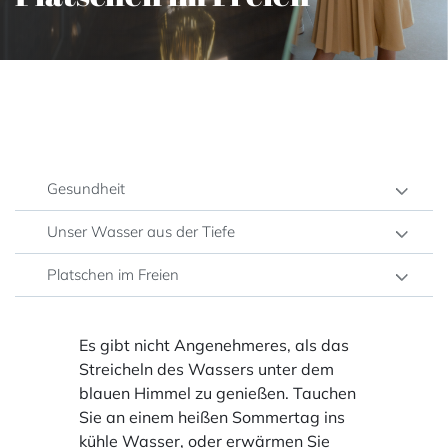
Gesundheit
Unser Wasser aus der Tiefe
Platschen im Freien
Es gibt nicht Angenehmeres, als das
Streicheln des Wassers unter dem
blauen Himmel zu genießen. Tauchen
Sie an einem heißen Sommertag ins
kühle Wasser, oder erwärmen Sie