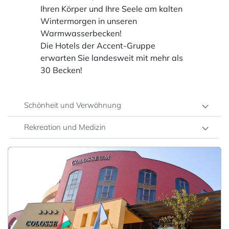
Ihren Körper und Ihre Seele am kalten
Wintermorgen in unseren
Warmwasserbecken!
Die Hotels der Accent-Gruppe
erwarten Sie landesweit mit mehr als
30 Becken!
Schönheit und Verwöhnung
Rekreation und Medizin