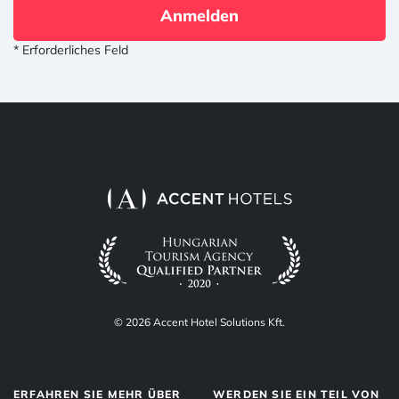
Anmelden
* Erforderliches Feld
© 2026 Accent Hotel Solutions Kft.
ERFAHREN SIE MEHR ÜBER
WERDEN SIE EIN TEIL VON