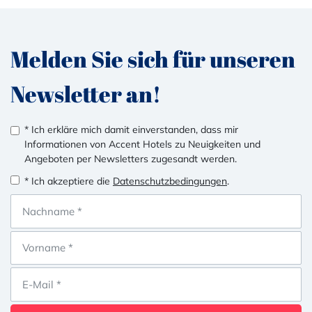
Melden Sie sich für unseren
Newsletter an!
* Ich erkläre mich damit einverstanden, dass mir
Informationen von Accent Hotels zu Neuigkeiten und
Angeboten per Newsletters zugesandt werden.
* Ich akzeptiere die
Datenschutzbedingungen
.