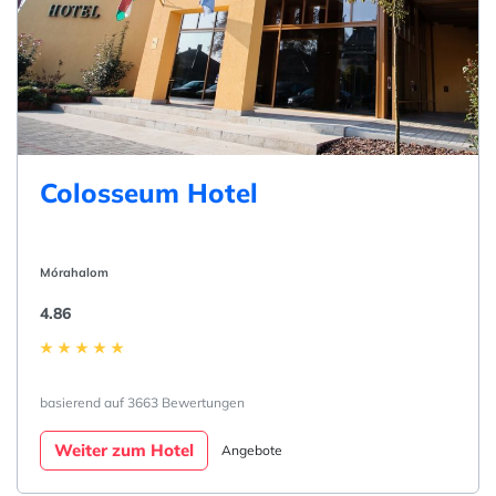
Colosseum Hotel
Mórahalom
4.86
basierend auf 3663 Bewertungen
Weiter zum Hotel
Angebote