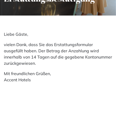
Liebe Gäste,
vielen Dank, dass Sie das Erstattungsformular
ausgefüllt haben. Der Betrag der Anzahlung wird
innerhalb von 14 Tagen auf die gegebene Kontonummer
zurückgewiesen.
Mit freundlichen Grüßen,
Accent Hotels