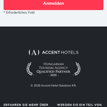
Anmelden
* Erforderliches Feld
© 2026 Accent Hotel Solutions Kft.
ERFAHREN SIE MEHR ÜBER
WERDEN SIE EIN TEIL VON