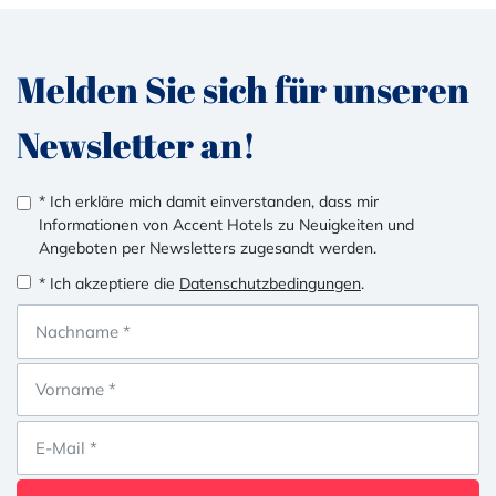
Melden Sie sich für unseren
Newsletter an!
* Ich erkläre mich damit einverstanden, dass mir
Informationen von Accent Hotels zu Neuigkeiten und
Angeboten per Newsletters zugesandt werden.
* Ich akzeptiere die
Datenschutzbedingungen
.