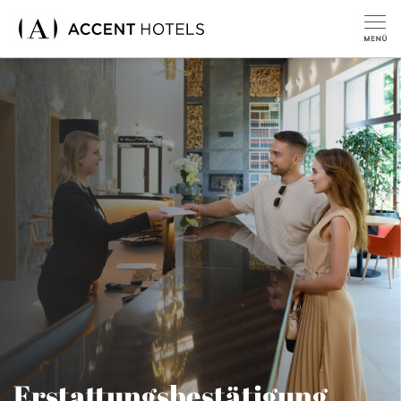
Erstattungsbestätigung