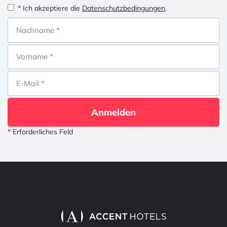
* Ich akzeptiere die
Datenschutzbedingungen
.
Anmelden
* Erforderliches Feld