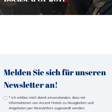
Melden Sie sich für unseren
Newsletter an!
* Ich erkläre mich damit einverstanden, dass mir
Informationen von Accent Hotels zu Neuigkeiten und
Angeboten per Newsletters zugesandt werden.