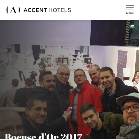
Bocuse d'Or 2017