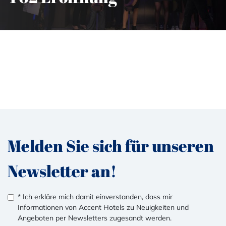
Melden Sie sich für unseren
Newsletter an!
* Ich erkläre mich damit einverstanden, dass mir
Informationen von Accent Hotels zu Neuigkeiten und
Angeboten per Newsletters zugesandt werden.