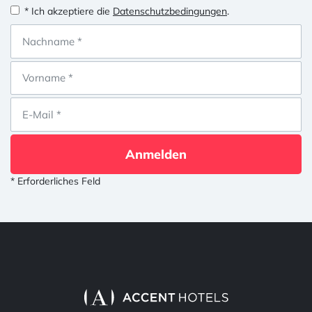
* Ich akzeptiere die
Datenschutzbedingungen
.
Anmelden
* Erforderliches Feld