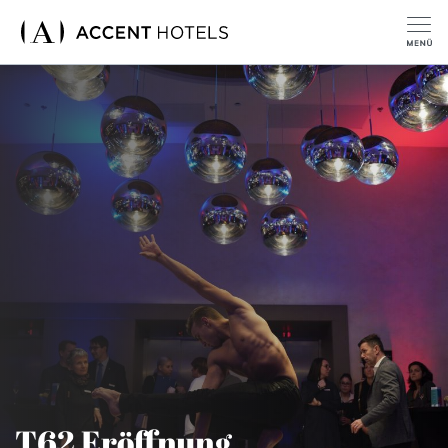
T62 Eröffnung