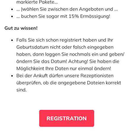
markierte Pakete...
... |wählen Sie zwischen den Angeboten und ...
... buchen Sie sogar mit 15% Ermässigung!
Gut zu wissen!
Falls Sie sich schon registriert haben und Ihr
Geburtsdatum nicht oder falsch eingegeben
haben, dann loggen Sie nochmals ein und geben/
ändern Sie das Datum! Achtung! Sie haben die
Möglichkeint Ihre Daten nur einmal ändern!
Bei der Ankuft dürfen unsere Rezeptionisten
überprüfen, ob die angegebene Dateien korrekt
sind.
REGISTRATION