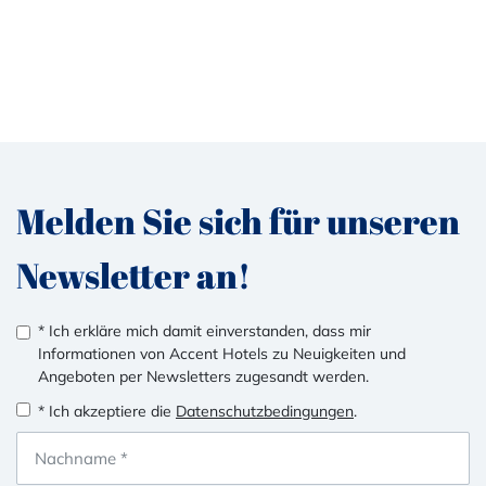
Melden Sie sich für unseren
Newsletter an!
* Ich erkläre mich damit einverstanden, dass mir
Informationen von Accent Hotels zu Neuigkeiten und
Angeboten per Newsletters zugesandt werden.
* Ich akzeptiere die
Datenschutzbedingungen
.