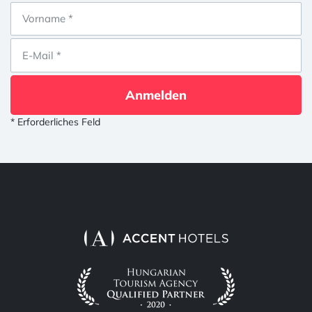
Anmelden
* Erforderliches Feld