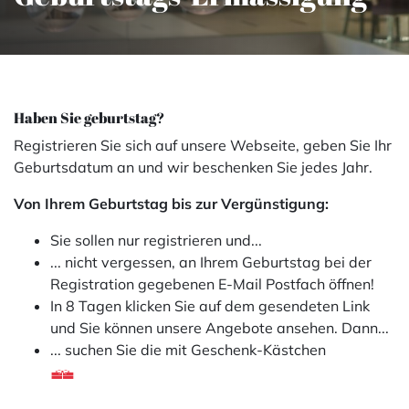
Haben Sie geburtstag?
Registrieren Sie sich auf unsere Webseite, geben Sie Ihr
Geburtsdatum an und wir beschenken Sie jedes Jahr.
Von Ihrem Geburtstag bis zur Vergünstigung:
Sie sollen nur registrieren und...
... nicht vergessen, an Ihrem Geburtstag bei der
Registration gegebenen E-Mail Postfach öffnen!
In 8 Tagen klicken Sie auf dem gesendeten Link
und Sie können unsere Angebote ansehen. Dann...
... suchen Sie die mit Geschenk-Kästchen