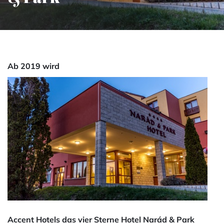
Ab 2019 wird
Accent Hotels das vier Sterne Hotel Narád & Park