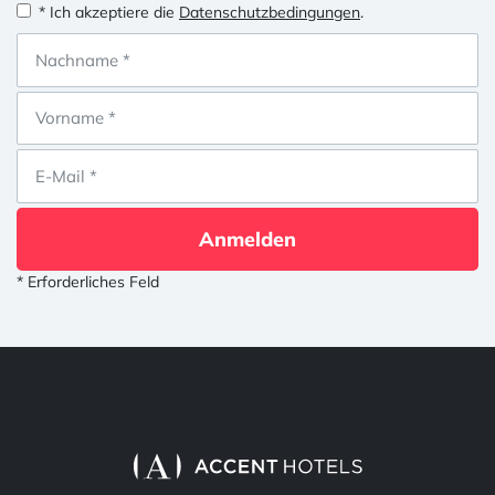
* Ich akzeptiere die
Datenschutzbedingungen
.
Anmelden
* Erforderliches Feld