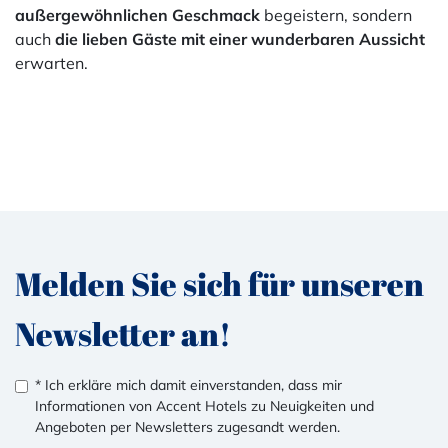
außergewöhnlichen Geschmack
begeistern, sondern
auch
die lieben Gäste
mit einer wunderbaren Aussicht
erwarten.
Melden Sie sich für unseren
Newsletter an!
* Ich erkläre mich damit einverstanden, dass mir
Informationen von Accent Hotels zu Neuigkeiten und
Angeboten per Newsletters zugesandt werden.