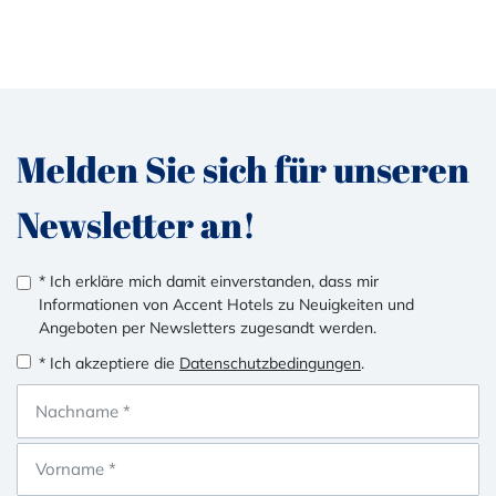
Melden Sie sich für unseren
Newsletter an!
* Ich erkläre mich damit einverstanden, dass mir
Informationen von Accent Hotels zu Neuigkeiten und
Angeboten per Newsletters zugesandt werden.
* Ich akzeptiere die
Datenschutzbedingungen
.