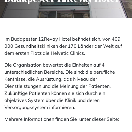
Im Budapester 12Revay Hotel befindet sich, von 409
000 Gesundheitskliniken der 170 Länder der Welt auf
dem ersten Platz die Helvetic Clinics.
Die Organisation bewertet die Einheiten auf 4
unterschiedlichen Bereiche. Die sind: die berufliche
Kentnisse, die Ausrüstung, das Niveau der
Dienstleistungen und die Meinung der Patienten.
Zukünftige Patienten können sie sich durch ein
objektives System über die Klinik und deren
Versorgungssystem informieren.
Mehrere Informationen finden Sie
unter dieser Seite
: