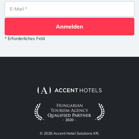
Anmelden
* Erforderliches Feld
© 2026 Accent Hotel Solutions Kft.