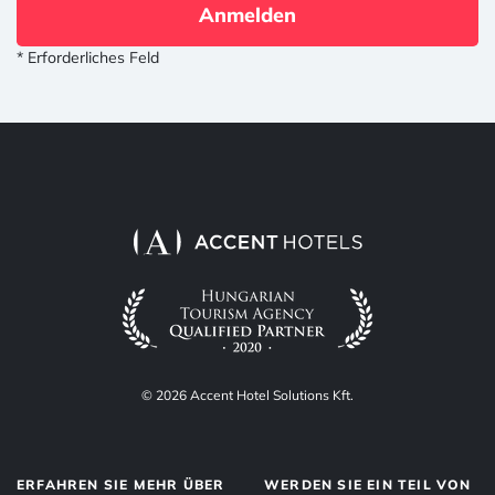
Anmelden
* Erforderliches Feld
© 2026 Accent Hotel Solutions Kft.
ERFAHREN SIE MEHR ÜBER
WERDEN SIE EIN TEIL VON