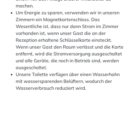
machen.
Um Energie zu sparen, verwenden wir in unseren
Zimmern ein Magnetkartenschloss. Das
Wesentliche ist, dass nur dann Strom im Zimmer
vorhanden ist, wenn unser Gast die an der
Rezeption erhaltene Schlüsselkarte einsteckt.
Wenn unser Gast den Raum verlässt und die Karte
entfernt, wird die Stromversorgung ausgeschaltet
und alle Geräte, die noch in Betrieb sind, werden
ausgeschaltet.
Unsere Toilette verfügen über einen Wasserhahn
mit wassersparenden Belüftern, wodurch der
Wasserverbrauch reduziert wird.