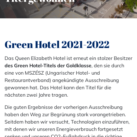
Green Hotel 2021-2022
Das Queen Elizabeth Hotel ist erneut ein stolzer Besitzer
des Green Hotel-Titels der Goldklasse
, den sie durch
eine von MSZÉSZ (Ungarischer Hotel- und
Restaurantverband) angekündigte Ausschreibung
gewonnen hat. Das Hotel kann den Titel für die
nächsten zwei Jahre tragen.
Die guten Ergebnisse der vorherigen Ausschreibung
haben den Weg zur Begrünung stark vorangetrieben.
Seitdem haben wir versucht, Technologien einzuführen,
mit denen wir unseren Energieverbrauch fortgesetzt
senken und unseren CO2-Fußabdruck in die richtige