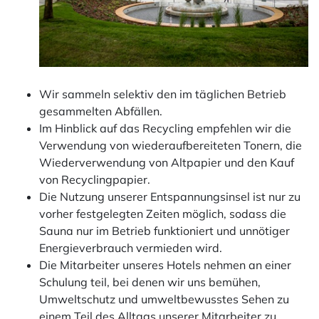
Wir sammeln selektiv den im täglichen Betrieb
gesammelten Abfällen.
Im Hinblick auf das Recycling empfehlen wir die
Verwendung von wiederaufbereiteten Tonern, die
Wiederverwendung von Altpapier und den Kauf
von Recyclingpapier.
Die Nutzung unserer Entspannungsinsel ist nur zu
vorher festgelegten Zeiten möglich, sodass die
Sauna nur im Betrieb funktioniert und unnötiger
Energieverbrauch vermieden wird.
Die Mitarbeiter unseres Hotels nehmen an einer
Schulung teil, bei denen wir uns bemühen,
Umweltschutz und umweltbewusstes Sehen zu
einem Teil des Alltags unserer Mitarbeiter zu