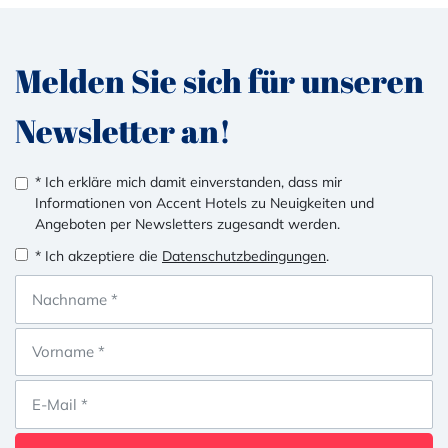
Melden Sie sich für unseren
Newsletter an!
* Ich erkläre mich damit einverstanden, dass mir
Informationen von Accent Hotels zu Neuigkeiten und
Angeboten per Newsletters zugesandt werden.
* Ich akzeptiere die
Datenschutzbedingungen
.