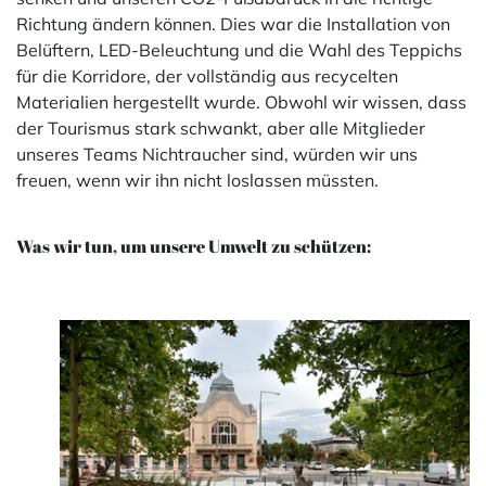
Richtung ändern können. Dies war die Installation von
Belüftern, LED-Beleuchtung und die Wahl des Teppichs
für die Korridore, der vollständig aus recycelten
Materialien hergestellt wurde. Obwohl wir wissen, dass
der Tourismus stark schwankt, aber alle Mitglieder
unseres Teams Nichtraucher sind, würden wir uns
freuen, wenn wir ihn nicht loslassen müssten.
Was wir tun, um unsere Umwelt zu schützen: