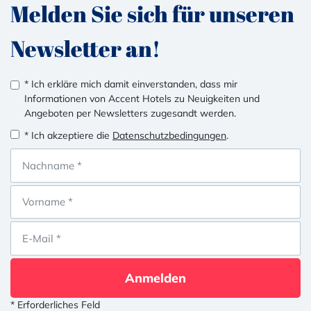
Melden Sie sich für unseren
Newsletter an!
* Ich erkläre mich damit einverstanden, dass mir
Informationen von Accent Hotels zu Neuigkeiten und
Angeboten per Newsletters zugesandt werden.
* Ich akzeptiere die
Datenschutzbedingungen
.
Anmelden
* Erforderliches Feld