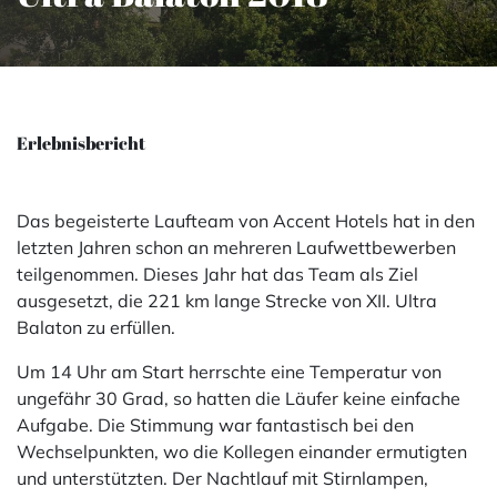
Erlebnisbericht
Das begeisterte Laufteam von Accent Hotels hat in den
letzten Jahren schon an mehreren Laufwettbewerben
teilgenommen. Dieses Jahr hat das Team als Ziel
ausgesetzt, die 221 km lange Strecke von XII. Ultra
Balaton zu erfüllen.
Um 14 Uhr am Start herrschte eine Temperatur von
ungefähr 30 Grad, so hatten die Läufer keine einfache
Aufgabe. Die Stimmung war fantastisch bei den
Wechselpunkten, wo die Kollegen einander ermutigten
und unterstützten. Der Nachtlauf mit Stirnlampen,