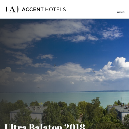
Ultra Balaton 2018