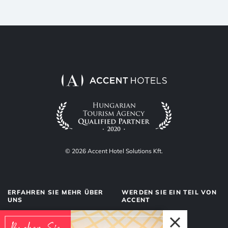
© 2026 Accent Hotel Solutions Kft.
ERFAHREN SIE MEHR ÜBER
WERDEN SIE EIN TEIL VON
UNS
ACCENT