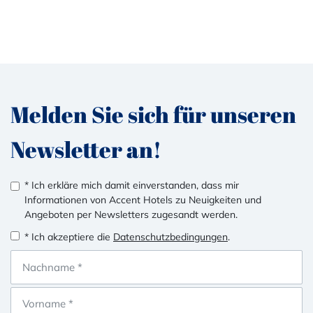
Melden Sie sich für unseren
Newsletter an!
* Ich erkläre mich damit einverstanden, dass mir
Informationen von Accent Hotels zu Neuigkeiten und
Angeboten per Newsletters zugesandt werden.
* Ich akzeptiere die
Datenschutzbedingungen
.