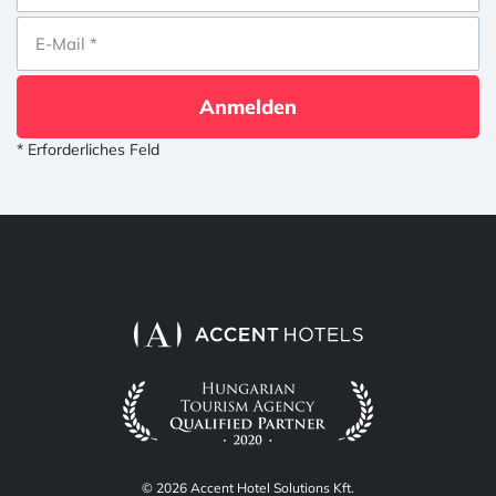
Anmelden
* Erforderliches Feld
© 2026 Accent Hotel Solutions Kft.