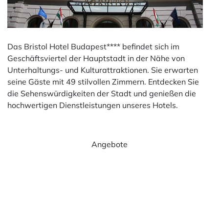
Das Bristol Hotel Budapest**** befindet sich im
Geschäftsviertel der Hauptstadt in der Nähe von
Unterhaltungs- und Kulturattraktionen. Sie erwarten
seine Gäste mit 49 stilvollen Zimmern. Entdecken Sie
die Sehenswürdigkeiten der Stadt und genießen die
hochwertigen Dienstleistungen unseres Hotels.
Angebote