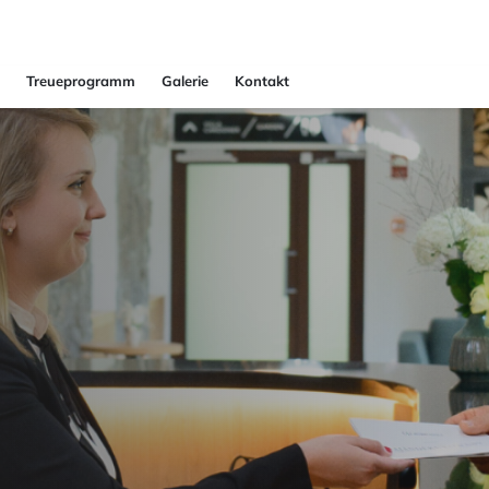
Treueprogramm
Galerie
Kontakt