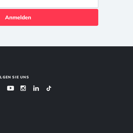
Anmelden
LGEN SIE UNS