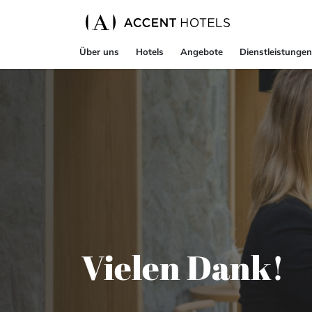
Über uns
Hotels
Angebote
Dienstleistungen
Vielen Dank!