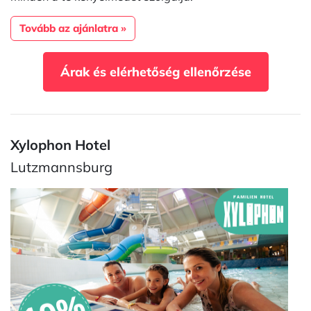
Tovább az ajánlatra »
Árak és elérhetőség ellenőrzése
Xylophon Hotel
Lutzmannsburg