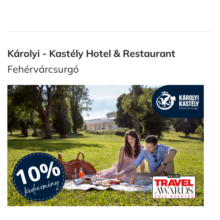
Károlyi - Kastély Hotel & Restaurant
Fehérvárcsurgó