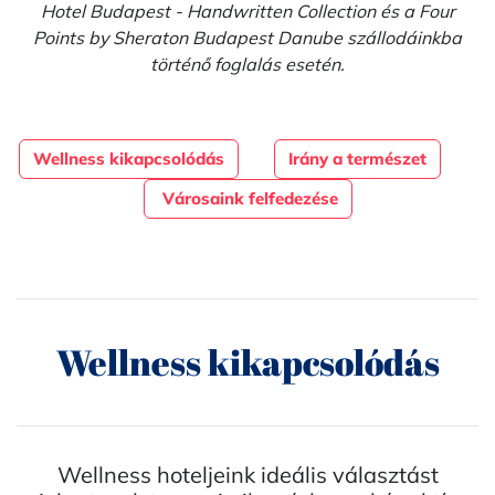
Hotel Budapest - Handwritten Collection és a Four
Points by Sheraton Budapest Danube szállodáinkba
történő foglalás esetén.
Wellness kikapcsolódás
Irány a természet
Városaink felfedezése
Wellness kikapcsolódás
Wellness hoteljeink ideális választást