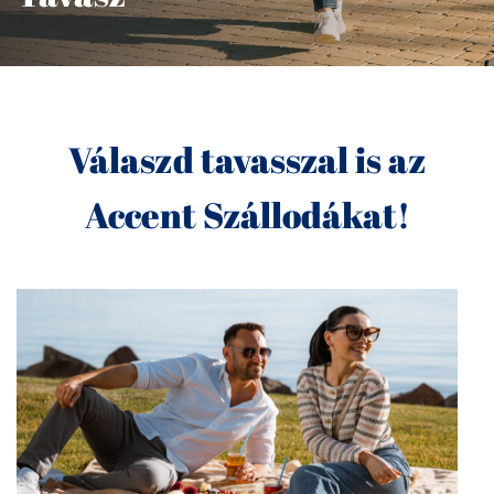
Válaszd tavasszal is az
Accent Szállodákat!