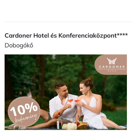
Cardoner Hotel és Konferenciaközpont****
Dobogókő