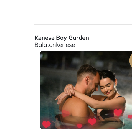
Kenese Bay Garden
Balatonkenese