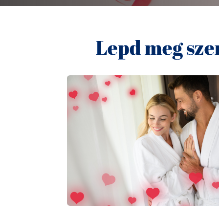
Lepd meg sze