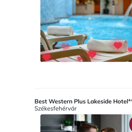
Best Western Plus Lakeside Hotel*
Székesfehérvár