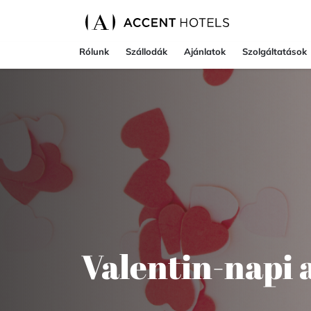
Rólunk
Szállodák
Ajánlatok
Szolgáltatások
Valentin-napi 